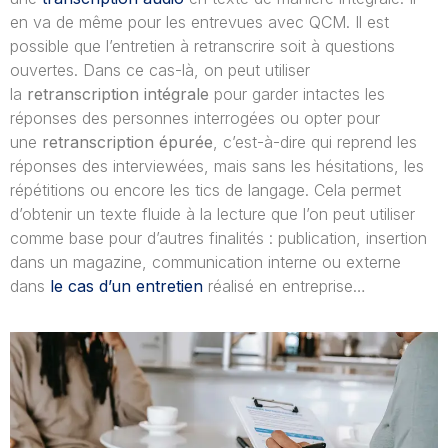
en va de même pour les entrevues avec QCM. Il est
possible que l’entretien à retranscrire soit à questions
ouvertes. Dans ce cas-là, on peut utiliser
la
retranscription intégrale
pour garder intactes les
réponses des personnes interrogées ou opter pour
une
retranscription épurée
, c’est-à-dire qui reprend les
réponses des interviewées, mais sans les hésitations, les
répétitions ou encore les tics de langage. Cela permet
d’obtenir un texte fluide à la lecture que l’on peut utiliser
comme base pour d’autres finalités : publication, insertion
dans un magazine, communication interne ou externe
dans
le cas d’un entretien
réalisé en entreprise…