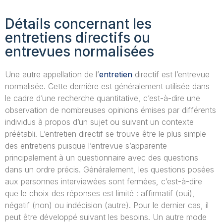
Détails concernant les
entretiens directifs ou
entrevues normalisées
Une autre appellation de l’
entretien
directif est l’entrevue
normalisée. Cette dernière est généralement utilisée dans
le cadre d’une recherche quantitative, c’est-à-dire une
observation de nombreuses opinions émises par différents
individus à propos d’un sujet ou suivant un contexte
préétabli. L’entretien directif se trouve être le plus simple
des entretiens puisque l’entrevue s’apparente
principalement à un questionnaire avec des questions
dans un ordre précis. Généralement, les questions posées
aux personnes interviewées sont fermées, c’est-à-dire
que le choix des réponses est limité : affirmatif (oui),
négatif (non) ou indécision (autre). Pour le dernier cas, il
peut être développé suivant les besoins. Un autre mode