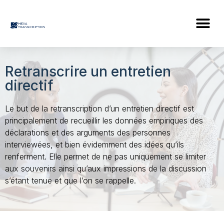
Retranscrire un entretien
directif
Le but de la retranscription d’un entretien directif est
principalement de recueillir les données empiriques des
déclarations et des arguments des personnes
interviewées, et bien évidemment des idées qu’ils
renferment. Elle permet de ne pas uniquement se limiter
aux souvenirs ainsi qu’aux impressions de la discussion
s’étant tenue et que l’on se rappelle.