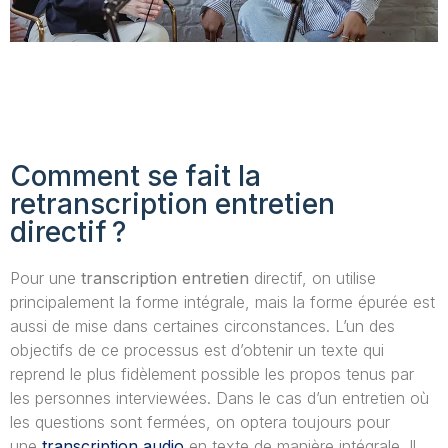
Comment se fait la
retranscription entretien
directif ?
Pour une
transcription entretien
directif, on utilise
principalement la forme intégrale, mais la forme épurée est
aussi de mise dans certaines circonstances. L’un des
objectifs de ce processus est d’obtenir un texte qui
reprend le plus fidèlement possible les propos tenus par
les personnes interviewées. Dans le cas d’un entretien où
les questions sont fermées, on optera toujours pour
une
transcription audio
en texte de manière intégrale. Il