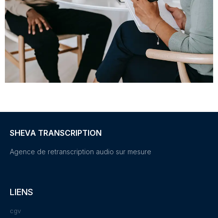
SHEVA TRANSCRIPTION
Agence de retranscription audio sur mesure
LIENS
cgv